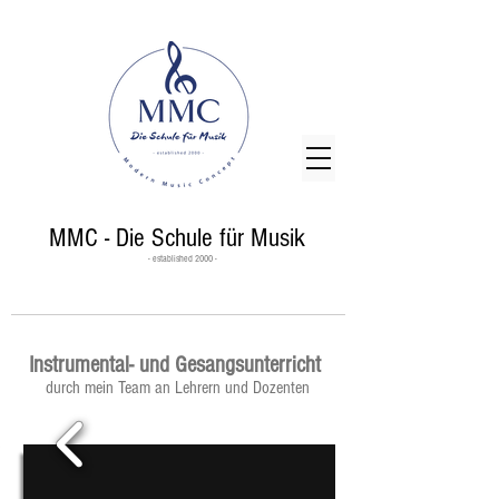
MMC - Die Schule für Musik
- established 2000 -
Instrumental- und Gesangsunterricht
durch mein Team an Lehrern und Dozenten