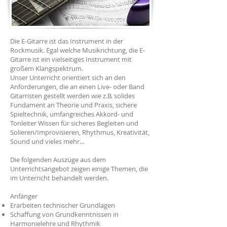
Die E-Gitarre ist das Instrument in der
Rockmusik. Egal welche Musikrichtung, die E-
Gitarre ist ein vielseitiges Instrument mit
großem Klangspektrum.
Unser Unterricht orientiert sich an den
Anforderungen, die an einen Live- oder Band
Gitarristen gestellt werden wie z.B. solides
Fundament an Theorie und Praxis, sichere
Spieltechnik, umfangreiches Akkord- und
Tonleiter Wissen für sicheres Begleiten und
Solieren/Improvisieren, Rhythmus, Kreativität,
Sound und vieles mehr...
Die folgenden Auszüge aus dem
Unterrichtsangebot zeigen einige Themen, die
im Unterricht behandelt werden.
Anfänger
Erarbeiten technischer Grundlagen
Schaffung von Grundkenntnissen in
Harmonielehre und Rhythmik